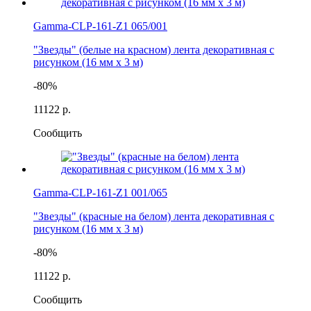
Gamma-CLP-161-Z1 065/001
"Звезды" (белые на красном) лента декоративная с
рисунком (16 мм х 3 м)
-80%
111
22 р.
Сообщить
Gamma-CLP-161-Z1 001/065
"Звезды" (красные на белом) лента декоративная с
рисунком (16 мм х 3 м)
-80%
111
22 р.
Сообщить