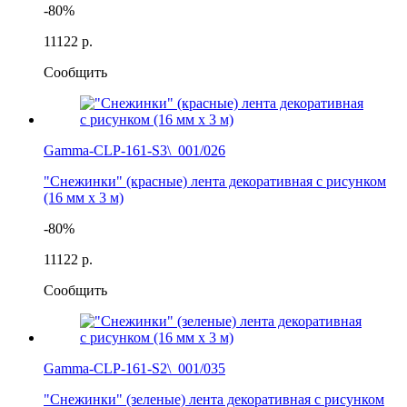
-80%
111
22 р.
Сообщить
Gamma-CLP-161-S3\_001/026
"Снежинки" (красные) лента декоративная с рисунком
(16 мм х 3 м)
-80%
111
22 р.
Сообщить
Gamma-CLP-161-S2\_001/035
"Снежинки" (зеленые) лента декоративная с рисунком