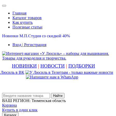
Главная
Каталог товаров
Как купить
Полезные статьи
Новинки М.П.Студия со скидкой 40%
Вход
| Регистрация
НОВИНКИ
|
НОВОСТИ
|
ПОДБОРКИ
Найти
ВАШ РЕГИОН:
Тюменская область
Корзина
Купить в один клик
Каталог