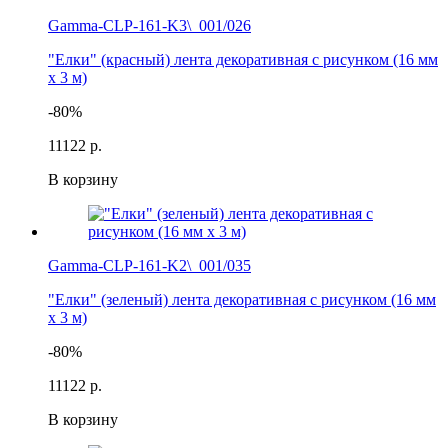
Gamma-CLP-161-K3\_001/026
"Елки" (красный) лента декоративная с рисунком (16 мм
х 3 м)
-80%
111
22 р.
В корзину
Gamma-CLP-161-K2\_001/035
"Елки" (зеленый) лента декоративная с рисунком (16 мм
х 3 м)
-80%
111
22 р.
В корзину