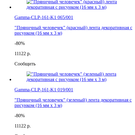
Gamma-CLP-161-K1 065/001
"Пряничный человечек" (красный) лента декоративная с
рисунком (16 мм х 3 м)
-80%
111
22 р.
Сообщить
Gamma-CLP-161-K1 019/001
"Пряничный человечек" (зеленый) лента декоративная с
рисунком (16 мм х 3 м)
-80%
111
22 р.