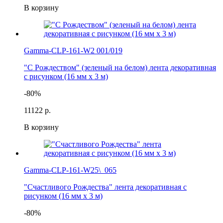
В корзину
Gamma-CLP-161-W2 001/019
"С Рождеством" (зеленый на белом) лента декоративная
с рисунком (16 мм х 3 м)
-80%
111
22 р.
В корзину
Gamma-CLP-161-W25\_065
"Счастливого Рождества" лента декоративная с
рисунком (16 мм х 3 м)
-80%