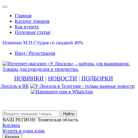
Главная
Каталог товаров
Как купить
Полезные статьи
Новинки М.П.Студия со скидкой 40%
Вход
| Регистрация
НОВИНКИ
|
НОВОСТИ
|
ПОДБОРКИ
Найти
ВАШ РЕГИОН:
Тюменская область
Корзина
Купить в один клик
Каталог