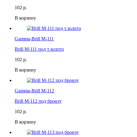
102 р.
В корзину
Gamma-Brill M-111
Brill M-111 под т.золото
102 р.
В корзину
Gamma-Brill M-112
Brill M-112 под бронзу
102 р.
В корзину