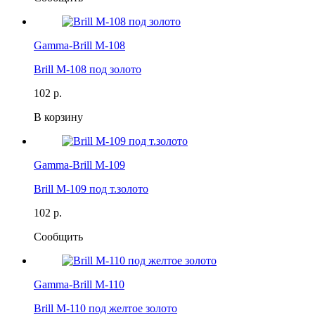
Gamma-Brill M-108
Brill M-108 под золото
102 р.
В корзину
Gamma-Brill M-109
Brill M-109 под т.золото
102 р.
Сообщить
Gamma-Brill M-110
Brill M-110 под желтое золото