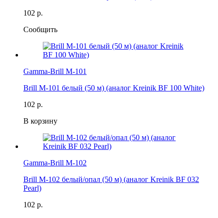
102 р.
Сообщить
Gamma-Brill M-101
Brill M-101 белый (50 м) (аналог Kreinik BF 100 White)
102 р.
В корзину
Gamma-Brill M-102
Brill M-102 белый/опал (50 м) (аналог Kreinik BF 032
Pearl)
102 р.