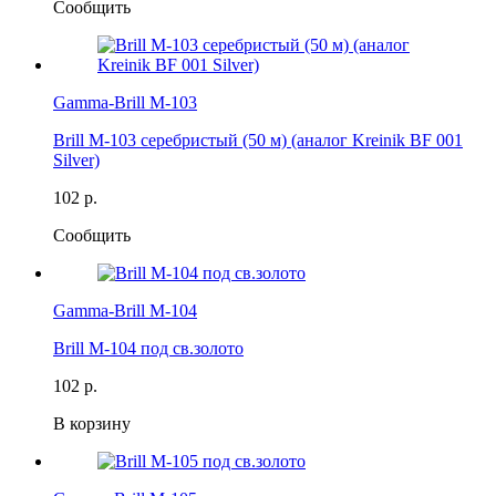
Сообщить
Gamma-Brill M-103
Brill M-103 серебристый (50 м) (аналог Kreinik BF 001
Silver)
102 р.
Сообщить
Gamma-Brill M-104
Brill M-104 под св.золото
102 р.
В корзину