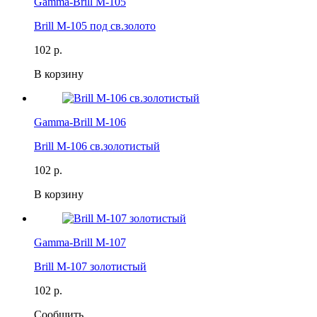
Gamma-Brill M-105
Brill M-105 под св.золото
102 р.
В корзину
Gamma-Brill M-106
Brill M-106 св.золотистый
102 р.
В корзину
Gamma-Brill M-107
Brill M-107 золотистый
102 р.
Сообщить