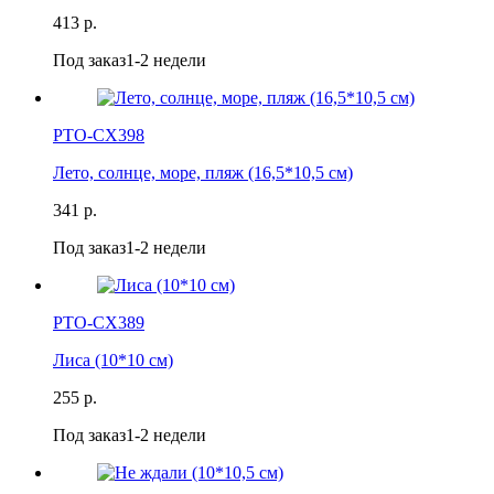
413 р.
Под заказ
1-2 недели
РТО-СХ398
Лето, солнце, море, пляж (16,5*10,5 см)
341 р.
Под заказ
1-2 недели
РТО-СХ389
Лиса (10*10 см)
255 р.
Под заказ
1-2 недели