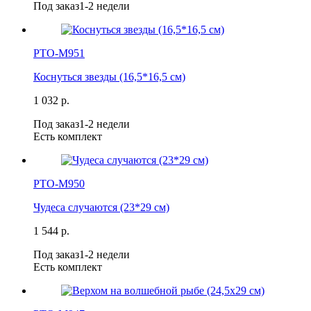
Под заказ
1-2 недели
РТО-М951
Коснуться звезды (16,5*16,5 см)
1 032 р.
Под заказ
1-2 недели
Есть комплект
РТО-М950
Чудеса случаются (23*29 см)
1 544 р.
Под заказ
1-2 недели
Есть комплект