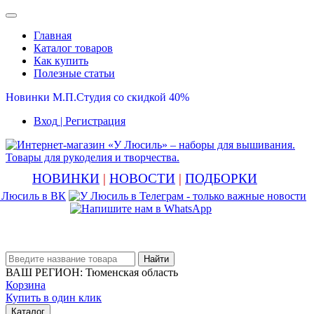
Главная
Каталог товаров
Как купить
Полезные статьи
Новинки М.П.Студия со скидкой 40%
Вход
| Регистрация
НОВИНКИ
|
НОВОСТИ
|
ПОДБОРКИ
Найти
ВАШ РЕГИОН:
Тюменская область
Корзина
Купить в один клик
Каталог