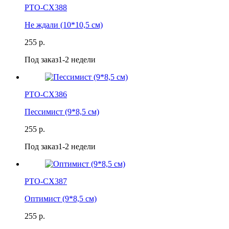
РТО-СХ388
Не ждали (10*10,5 см)
255 р.
Под заказ
1-2 недели
РТО-СХ386
Пессимист (9*8,5 см)
255 р.
Под заказ
1-2 недели
РТО-СХ387
Оптимист (9*8,5 см)
255 р.