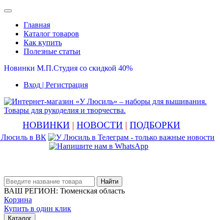
Главная
Каталог товаров
Как купить
Полезные статьи
Новинки М.П.Студия со скидкой 40%
Вход
| Регистрация
НОВИНКИ
|
НОВОСТИ
|
ПОДБОРКИ
Найти
ВАШ РЕГИОН:
Тюменская область
Корзина
Купить в один клик
Каталог